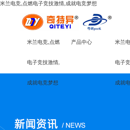
米兰电竞,点燃电子竞技激情,成就电竞梦想
米兰电竞,点燃
产品中心
米兰电
电子竞技激情,
电子竞
成就电竞梦想
成就