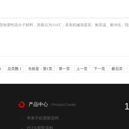
晶型热塑性高分子材料，其熔点为334℃，具有机械强度高、耐高温、耐冲击、
5
总页数 1
当前是：第1页
第一页
上一页
下一页
最后页
产品中心
/ Product Center
-
苹果手机塑胶原料
-
PEEK塑胶原料