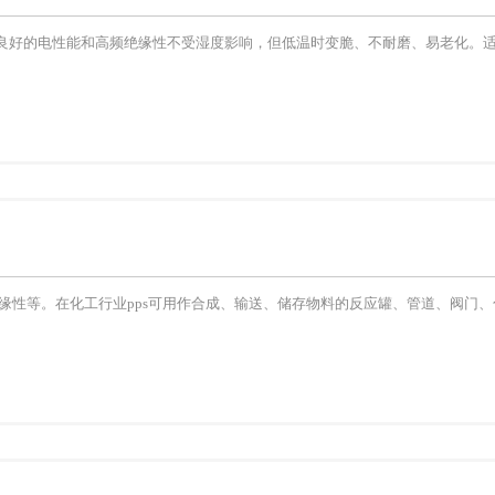
有良好的电性能和高频绝缘性不受湿度影响，但低温时变脆、不耐磨、易老化。
绝缘性等。在化工行业pps可用作合成、输送、储存物料的反应罐、管道、阀门、