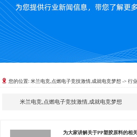
您的位置:
米兰电竞,点燃电子竞技激情,成就电竞梦想
-> 行
米兰电竞,点燃电子竞技激情,成就电竞梦想
为大家讲解关于PP塑胶原料的相