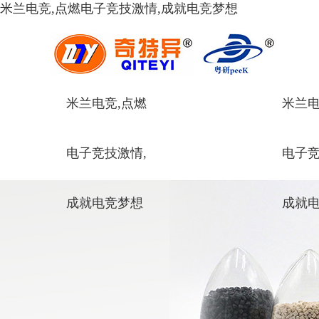
米兰电竞,点燃电子竞技激情,成就电竞梦想
米兰电竞,点燃
产品中心
米兰电
电子竞技激情,
电子竞
成就电竞梦想
成就