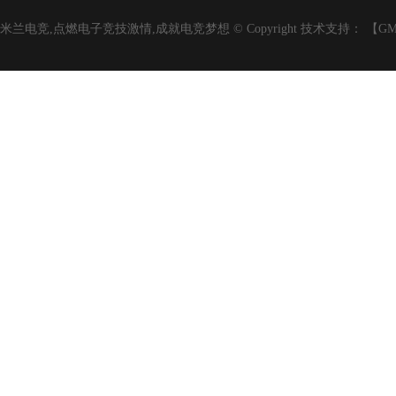
米兰电竞,点燃电子竞技激情,成就电竞梦想 © Copyright 技术支持： 【
GM