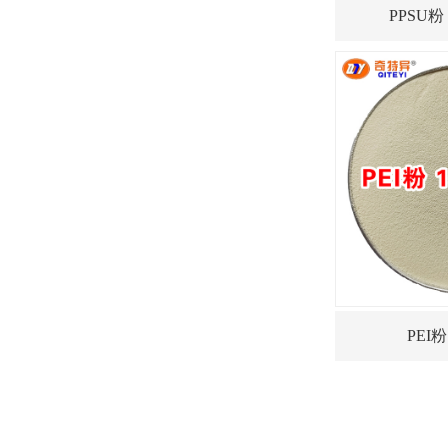
PPSU粉 5
PEI粉